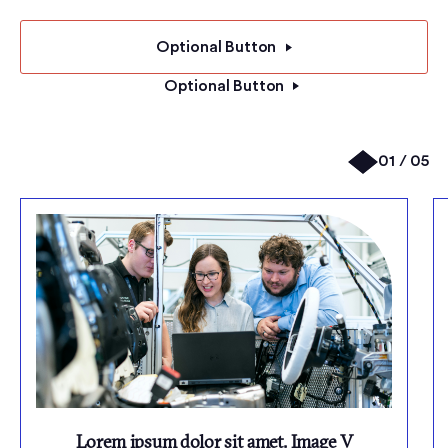
Optional Button
Optional Button
01 / 05
Lorem ipsum dolor sit amet. Image V