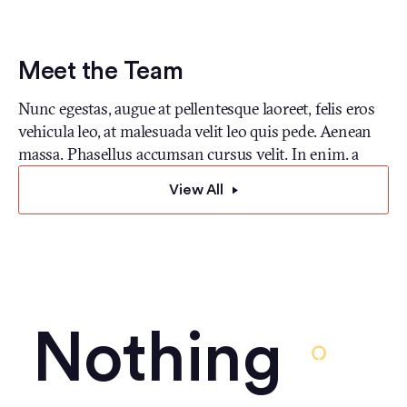
Meet the Team
Nunc egestas, augue at pellentesque laoreet, felis eros
vehicula leo, at malesuada velit leo quis pede. Aenean
massa. Phasellus accumsan cursus velit. In enim. a
View All
Nothing