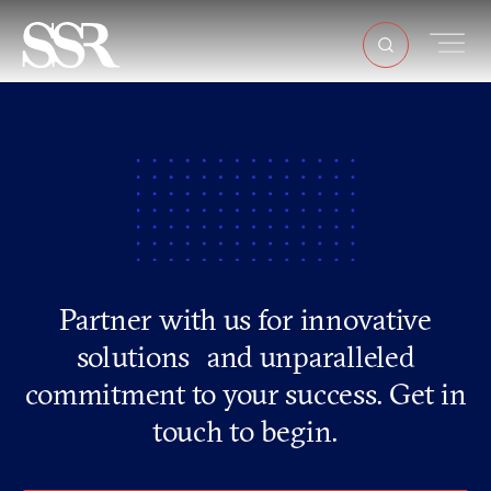
Partner with us for innovative
solutions and unparalleled
commitment to your success. Get in
touch to begin.