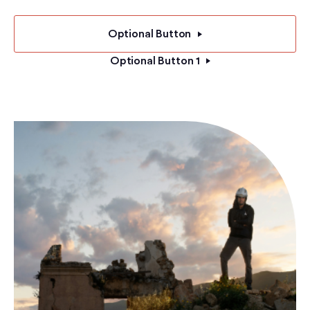
Optional Button
Optional Button 1