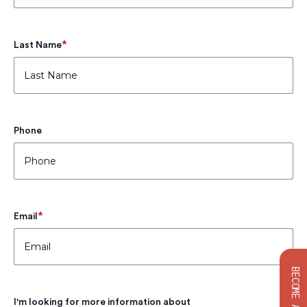
*
Last Name
Phone
*
Email
I'm looking for more information about