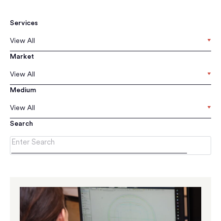
Services
View All
Market
View All
Medium
View All
Search