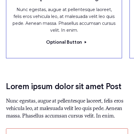
Nunc egestas, augue at pellentesque laoreet,
felis eros vehicula leo, at malesuada velit leo quis
pede. Aenean massa. Phasellus accumsan cursus
velit. In enim.
Optional Button
Lorem ipsum dolor sit amet Post
Nunc egestas, augue at pellentesque laoreet, felis eros
vehicula leo, at malesuada velit leo quis pede. Aenean
massa. Phasellus accumsan cursus velit. In enim.