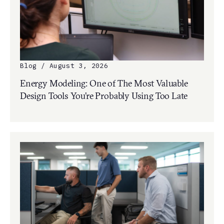
Blog / August 3, 2026
Energy Modeling: One of The Most Valuable
Design Tools You’re Probably Using Too Late