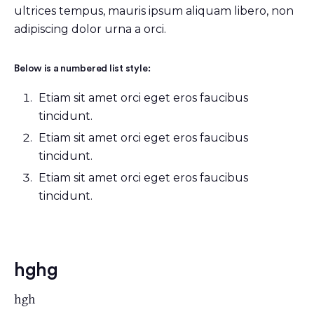
ultrices tempus, mauris ipsum aliquam libero, non
adipiscing dolor urna a orci.
Below is a numbered list style:
Etiam sit amet orci eget eros faucibus
tincidunt.
Etiam sit amet orci eget eros faucibus
tincidunt.
Etiam sit amet orci eget eros faucibus
tincidunt.
hghg
hgh