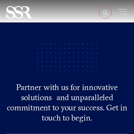
Partner with us for innovative
solutions and unparalleled
commitment to your success. Get in
touch to begin.