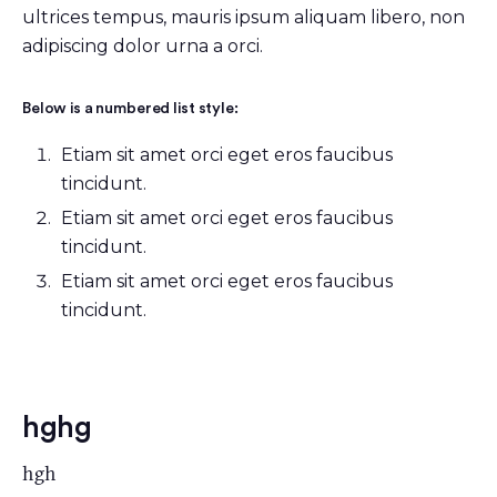
ultrices tempus, mauris ipsum aliquam libero, non
adipiscing dolor urna a orci.
Below is a numbered list style:
Etiam sit amet orci eget eros faucibus
tincidunt.
Etiam sit amet orci eget eros faucibus
tincidunt.
Etiam sit amet orci eget eros faucibus
tincidunt.
hghg
hgh