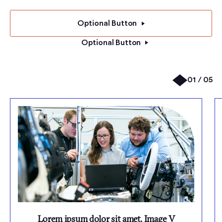
Optional Button
Optional Button
01 / 05
Lorem ipsum dolor sit amet. Image V