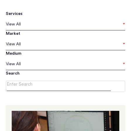
Services
View All
Market
View All
Medium
View All
Search