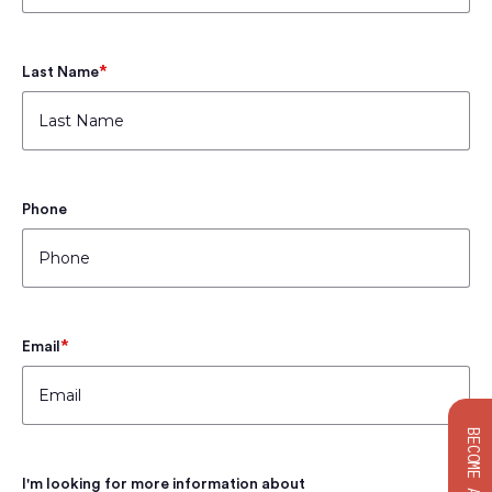
*
Last Name
Phone
*
Email
I'm looking for more information about