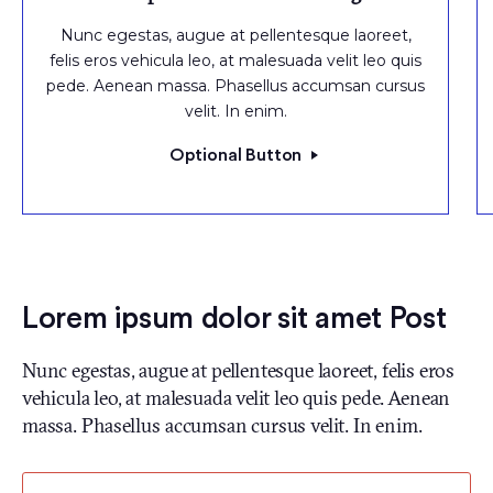
Nunc egestas, augue at pellentesque laoreet,
felis eros vehicula leo, at malesuada velit leo quis
pede. Aenean massa. Phasellus accumsan cursus
velit. In enim.
Optional Button
Lorem ipsum dolor sit amet Post
Nunc egestas, augue at pellentesque laoreet, felis eros
vehicula leo, at malesuada velit leo quis pede. Aenean
massa. Phasellus accumsan cursus velit. In enim.