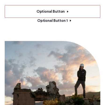
Optional Button
Optional Button 1