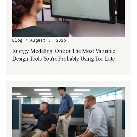
Blog / August 3, 2026
Energy Modeling: One of The Most Valuable
Design Tools You’re Probably Using Too Late