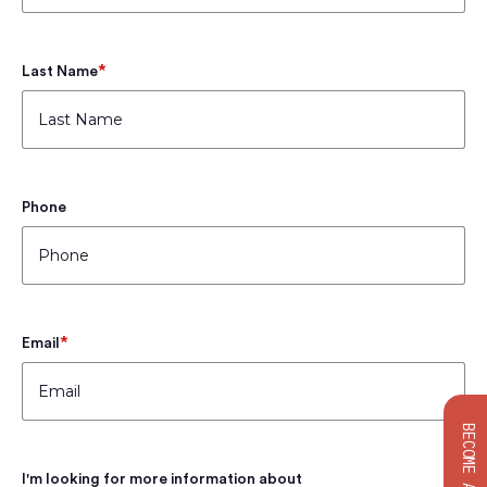
*
Last Name
Phone
*
Email
I'm looking for more information about