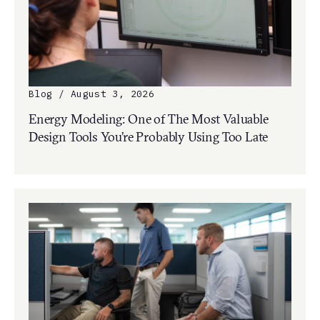
Blog / August 3, 2026
Energy Modeling: One of The Most Valuable
Design Tools You’re Probably Using Too Late