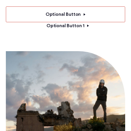
Optional Button
Optional Button 1