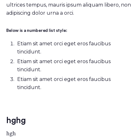
ultrices tempus, mauris ipsum aliquam libero, non
adipiscing dolor urna a orci.
Below is a numbered list style:
Etiam sit amet orci eget eros faucibus
tincidunt.
Etiam sit amet orci eget eros faucibus
tincidunt.
Etiam sit amet orci eget eros faucibus
tincidunt.
hghg
hgh