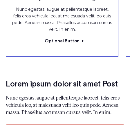
Nunc egestas, augue at pellentesque laoreet,
felis eros vehicula leo, at malesuada velit leo quis
pede. Aenean massa. Phasellus accumsan cursus
velit. In enim.
Optional Button
Lorem ipsum dolor sit amet Post
Nunc egestas, augue at pellentesque laoreet, felis eros
vehicula leo, at malesuada velit leo quis pede. Aenean
massa. Phasellus accumsan cursus velit. In enim.