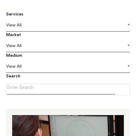
Services
View All
Market
View All
Medium
View All
Search