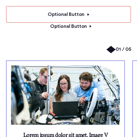
Optional Button
Optional Button
01 / 05
Lorem ipsum dolor sit amet. Image V