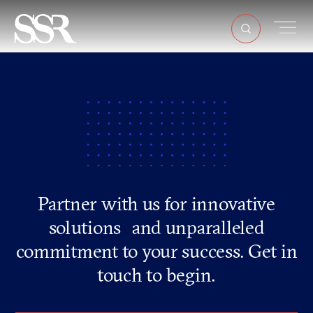
Partner with us for innovative
solutions and unparalleled
commitment to your success. Get in
touch to begin.